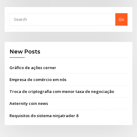
Go
New Posts
Gráfico de ações cerner
Empresa de comércio em nós
Troca de criptografia com menor taxa de negociação
Aeternity coin news
Requisitos do sistema ninjatrader 8