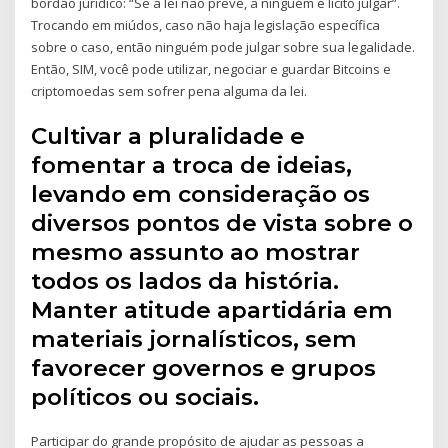
bordão jurídico: “Se a lei não prevê, a ninguém é licito julgar”.
Trocando em miúdos, caso não haja legislação específica
sobre o caso, então ninguém pode julgar sobre sua legalidade.
Então, SIM, você pode utilizar, negociar e guardar Bitcoins e
criptomoedas sem sofrer pena alguma da lei.
Cultivar a pluralidade e
fomentar a troca de ideias,
levando em consideração os
diversos pontos de vista sobre o
mesmo assunto ao mostrar
todos os lados da história.
Manter atitude apartidária em
materiais jornalísticos, sem
favorecer governos e grupos
políticos ou sociais.
Participar do grande propósito de ajudar as pessoas a