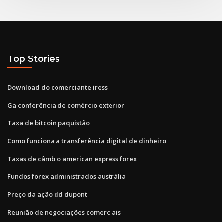
Top Stories
Download do comerciante iress
Ga conferência de comércio exterior
Taxa de bitcoin paquistão
Como funciona a transferência digital de dinheiro
Taxas de câmbio american express forex
Fundos forex administrados austrália
Preço da ação dd dupont
Reunião de negociações comerciais