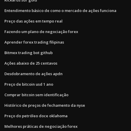
Entendimento básico de como o mercado de ações funciona
Preço das ações em tempo real
Fazendo um plano de negociação forex
Aprender forex trading filipinas
Bitmex trading bot github
Ações abaixo de 25 centavos
Desdobramento de ações apdn
Preço de bitcoin usd 1 ano
Comprar bitcoin sem identificação
Histórico de preços de fechamento da nyse
Preço do petróleo doce oklahoma
Melhores práticas de negociação forex