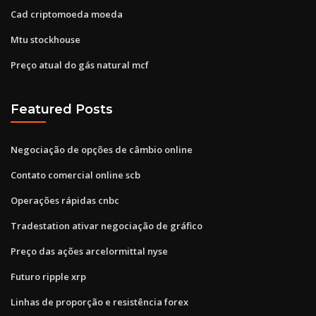
Cad criptomoeda moeda
Mtu stockhouse
Preço atual do gás natural mcf
Featured Posts
Negociação de opções de câmbio online
Contato comercial online scb
Operações rápidas cnbc
Tradestation ativar negociação de gráfico
Preço das ações arcelormittal nyse
Futuro ripple xrp
Linhas de proporção e resistência forex