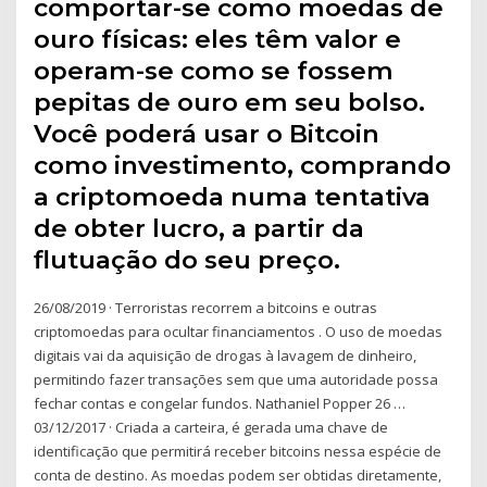
comportar-se como moedas de
ouro físicas: eles têm valor e
operam-se como se fossem
pepitas de ouro em seu bolso.
Você poderá usar o Bitcoin
como investimento, comprando
a criptomoeda numa tentativa
de obter lucro, a partir da
flutuação do seu preço.
26/08/2019 · Terroristas recorrem a bitcoins e outras
criptomoedas para ocultar financiamentos . O uso de moedas
digitais vai da aquisição de drogas à lavagem de dinheiro,
permitindo fazer transações sem que uma autoridade possa
fechar contas e congelar fundos. Nathaniel Popper 26 …
03/12/2017 · Criada a carteira, é gerada uma chave de
identificação que permitirá receber bitcoins nessa espécie de
conta de destino. As moedas podem ser obtidas diretamente,