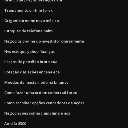
Treinamento on-line forex
Origem do nome novo méxico
Estoques de telefone palm
Negócios on-line do investidor diariamente
Nvs estoque yahoo finanças
Preços do petróleo bruto eua
Cotação das ações encana eca
Moedas de masternode na binance
Como fazer uma ordem comercial forex
Como escolher opções vencedoras de ações
Negociações comerciais china e nos
Amd fx 8300