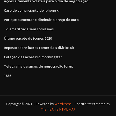
Ações altamente voláteis para o dia de negociação
Caso do comerciante do iphone xr
Por que aumentar e diminuir o preço do ouro
Td ameritrade sem comissões
Último pacote de ícones 2020
Imposto sobre lucros comerciais diários uk
Cotação das ações rrd morningstar
Telegrama de sinais de negociação forex
1866
Copyright © 2021 | Powered by
WordPress
|
ConsultStreet theme by
ThemeArile
HTML MAP