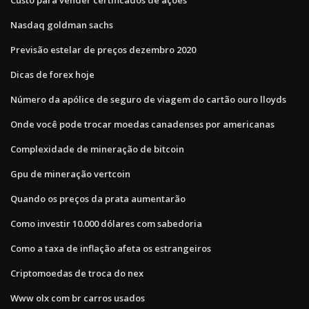
Nasdaq goldman sachs
Previsão estelar de preços dezembro 2020
Dicas de forex hoje
Número da apólice de seguro de viagem do cartão ouro lloyds
Onde você pode trocar moedas canadenses por americanas
Complexidade de mineração de bitcoin
Gpu de mineração vertcoin
Quando os preços da prata aumentarão
Como investir 10.000 dólares com sabedoria
Como a taxa de inflação afeta os estrangeiros
Criptomoedas de troca do nex
Www olx com br carros usados