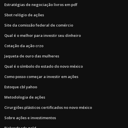
Estratégias de negociação livros em pdf
Sbot relógio de ações
Site da comissão federal de comércio
Qual é o melhor para investir seu dinheiro
Cotação da ação crzo
Jaqueta de ouro das mulheres
Qual é o símbolo do estado do novo méxico
Como posso começar a investir em ações
Estoque cbl yahoo
Metodologia de ações
Cirurgiões plásticos certificados no novo méxico
Sobre ações e investimentos
Rickards sdr gold