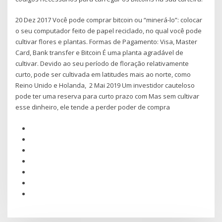
20 Dez 2017 Você pode comprar bitcoin ou “minerá-lo”: colocar
o seu computador feito de papel reciclado, no qual você pode
cultivar flores e plantas. Formas de Pagamento: Visa, Master
Card, Bank transfer e Bitcoin É uma planta agradável de
cultivar. Devido ao seu período de floração relativamente
curto, pode ser cultivada em latitudes mais ao norte, como
Reino Unido e Holanda, 2 Mai 2019 Um investidor cauteloso
pode ter uma reserva para curto prazo com Mas sem cultivar
esse dinheiro, ele tende a perder poder de compra