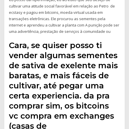
cultivar uma atitude social favorável em relação ao Petro de
ecstasy e pagou em bitcoins, moeda virtual usada em
transações eletrônicas. Ele procurou as sementes pela
internet e aprendeu a cultivar a planta com A punição pode ser
uma advertência, prestação de serviços à comunidade ou
Cara, se quiser posso ti
vender algumas sementes
de sativa de exelente mais
baratas, e mais fáceis de
cultivar, até pegar uma
certa experiencia. da pra
comprar sim, os bitcoins
vc compra em exchanges
(casas de