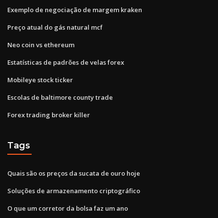
Exemplo de negociação de margem kraken
Preço atual do gás natural mcf
Neo coin vs ethereum
Estatísticas de padrões de velas forex
Mobileye stock ticker
Escolas de baltimore county trade
Forex trading broker killer
Tags
Quais são os preços da sucata de ouro hoje
Soluções de armazenamento criptográfico
O que um corretor da bolsa faz um ano