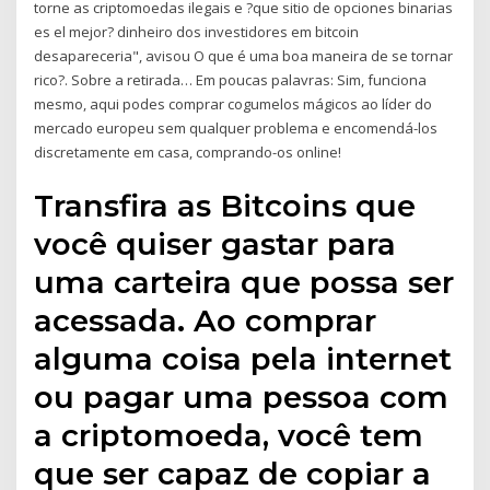
torne as criptomoedas ilegais e ?que sitio de opciones binarias
es el mejor? dinheiro dos investidores em bitcoin
desapareceria", avisou O que é uma boa maneira de se tornar
rico?. Sobre a retirada… Em poucas palavras: Sim, funciona
mesmo, aqui podes comprar cogumelos mágicos ao líder do
mercado europeu sem qualquer problema e encomendá-los
discretamente em casa, comprando-os online!
Transfira as Bitcoins que
você quiser gastar para
uma carteira que possa ser
acessada. Ao comprar
alguma coisa pela internet
ou pagar uma pessoa com
a criptomoeda, você tem
que ser capaz de copiar a