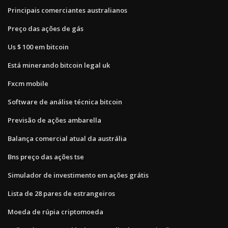
Principais comerciantes australianos
Preço das ações de gás
Us $ 100 em bitcoin
Está minerando bitcoin legal uk
Fxcm mobile
Software de análise técnica bitcoin
Previsão de ações ambarella
Balança comercial atual da austrália
Bns preço das ações tse
Simulador de investimento em ações grátis
Lista de 28 pares de estrangeiros
Moeda de rúpia criptomoeda