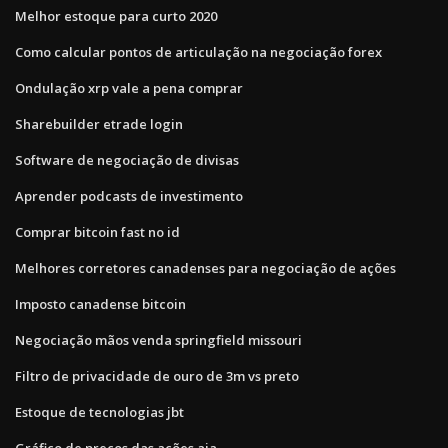
Melhor estoque para curto 2020
Como calcular pontos de articulação na negociação forex
Ondulação xrp vale a pena comprar
Sharebuilder etrade login
Software de negociação de divisas
Aprender podcasts de investimento
Comprar bitcoin fast no id
Melhores corretores canadenses para negociação de ações
Imposto canadense bitcoin
Negociação mãos venda springfield missouri
Filtro de privacidade de ouro de 3m vs preto
Estoque de tecnologias jbt
Gráfico de preços das ações aia